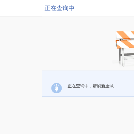
正在查询中
正在查询中，请刷新重试