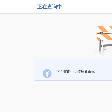
正在查询中
正在查询中，请刷新重试