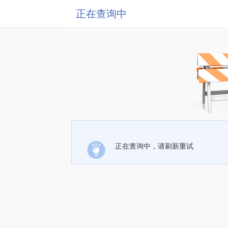
正在查询中
正在查询中，请刷新重试