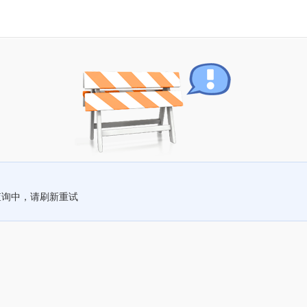
查询中，请刷新重试