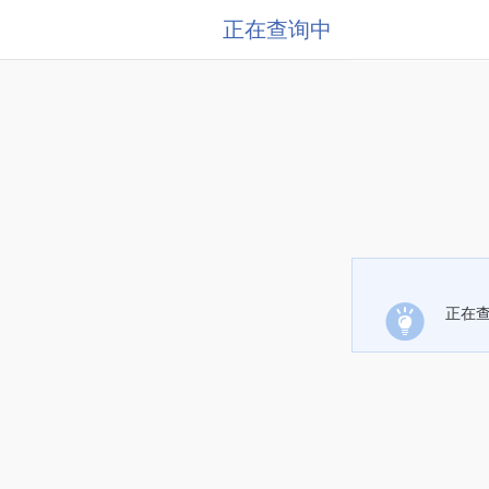
正在查询中
正在