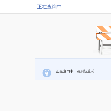
正在查询中
正在查询中，请刷新重试