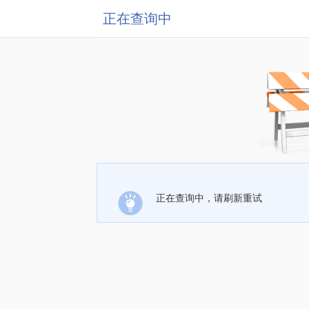
正在查询中
正在查询中，请刷新重试