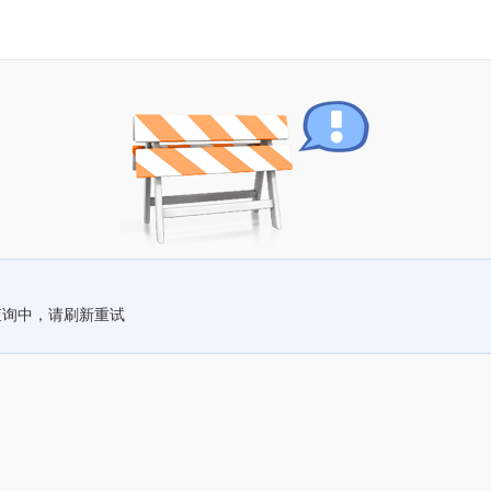
查询中，请刷新重试