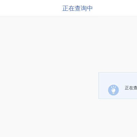
正在查询中
正在