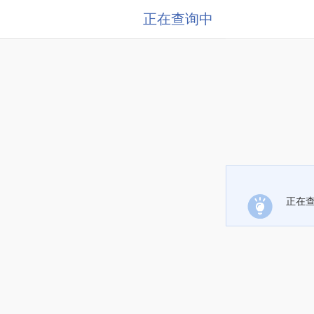
正在查询中
正在