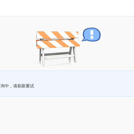
查询中，请刷新重试