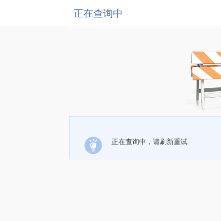
正在查询中
正在查询中，请刷新重试