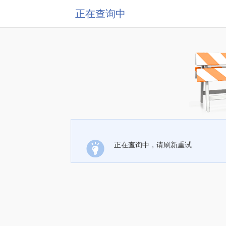
正在查询中
正在查询中，请刷新重试